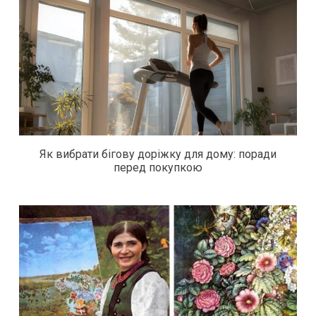
Як вибрати бігову доріжку для дому: поради
перед покупкою