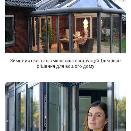
Зимовий сад з алюмінієвих конструкцій: Ідеальне
рішення для вашого дому