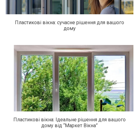
Пластикові вікна: сучасне рішення для вашого
дому
Пластикові вікна: Ідеальне рішення для вашого
дому від “Маркет Вікна”