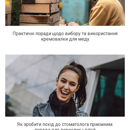
Практичні поради щодо вибору та використання
кремовалки для меду
Як зробити похід до стоматолога приємним:
поради для дорослих і дітей