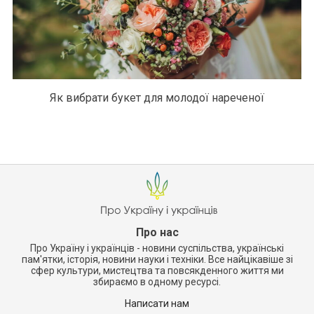
Як вибрати букет для молодої нареченої
Про нас
Про Україну і українців - новини суспільства, українські
пам'ятки, історія, новини науки і техніки. Все найцікавіше зі
сфер культури, мистецтва та повсякденного життя ми
збираємо в одному ресурсі.
Написати нам