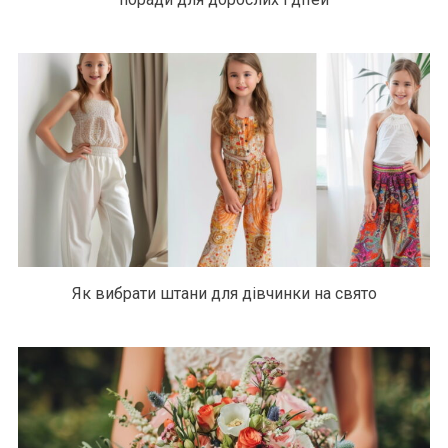
Як вибрати штани для дівчинки на свято