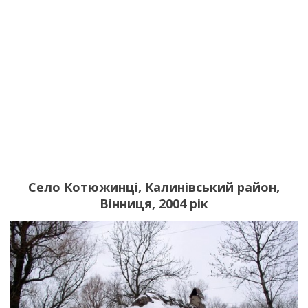
Село Котюжинці, Калинівський район,
Вінниця, 2004 рік