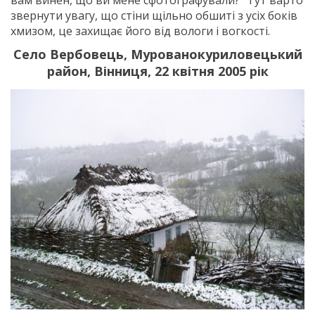
звернути увагу, що стіни щільно обшиті з усіх боків
хмизом, це захищає його від вологи і вогкості.
Село Вербовець, Мурованокуриловецький
район, Вінниця, 22 квітня 2005 рік