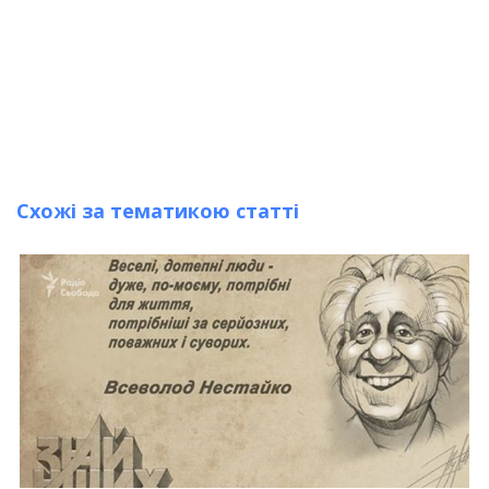
Схожі за тематикою статті