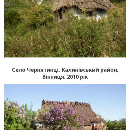
Село Чернятинці, Калинівський район,
Вінниця, 2010 рік