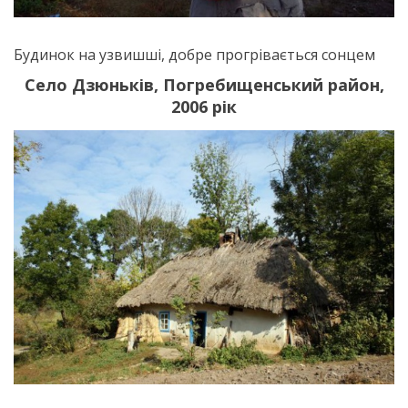
Будинок на узвишші, добре прогрівається сонцем
Село Дзюньків, Погребищенський район,
2006 рік