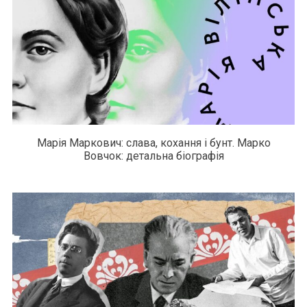
Марія Маркович: слава, кохання і бунт. Марко
Вовчок: детальна біографія