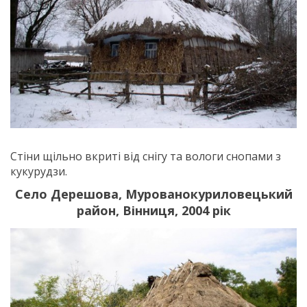
Стіни щільно вкриті від снігу та вологи снопами з
кукурудзи.
Село Дерешова, Мурованокуриловецький
район, Вінниця, 2004 рік