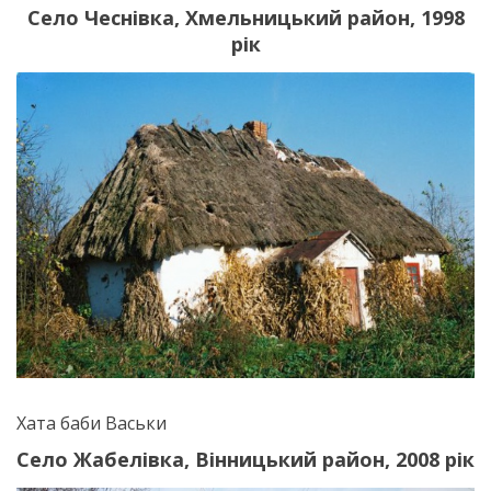
Село Чеснівка, Хмельницький район, 1998
рік
Хата баби Васьки
Село Жабелівка, Вінницький район, 2008 рік