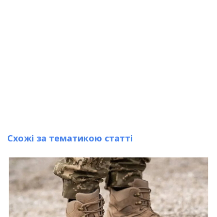
Схожі за тематикою статті