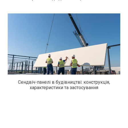
Сендвіч-панелі в будівництві: конструкція,
характеристики та застосування