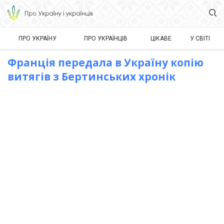
ПРО УКРАЇНУ
ПРО УКРАЇНЦІВ
ЦІКАВЕ
У СВІТІ
Франція передала в Україну копію
витягів з Бертинських хронік