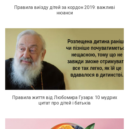
Правила виїзду дітей за кордон 2019: важливі
нюанси
Правила життя від Любомира Гузара: 10 мудрих
цитат про дітей і батьків