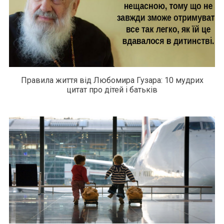
Правила життя від Любомира Гузара: 10 мудрих
цитат про дітей і батьків