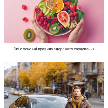
Які є основні правила здорового харчування