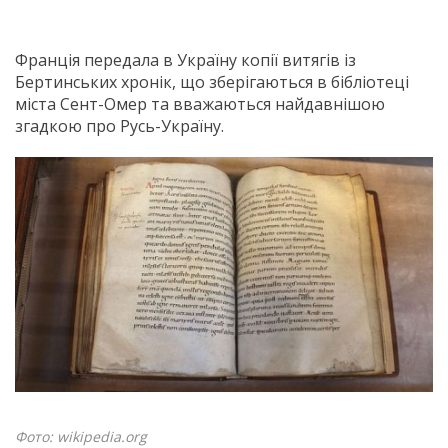
Франція передала в Україну копії витягів із
Бертинських хронік, що зберігаються в бібліотеці
міста Сент-Омер та вважаються найдавнішою
згадкою про Русь-Україну.
Фото: wikipedia.org