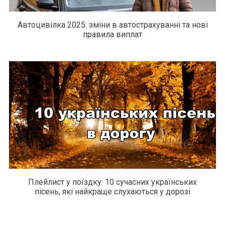
Автоцивілка 2025: зміни в автострахуванні та нові
правила виплат
Плейлист у поїздку: 10 сучасних українських
пісень, які найкраще слухаються у дорозі