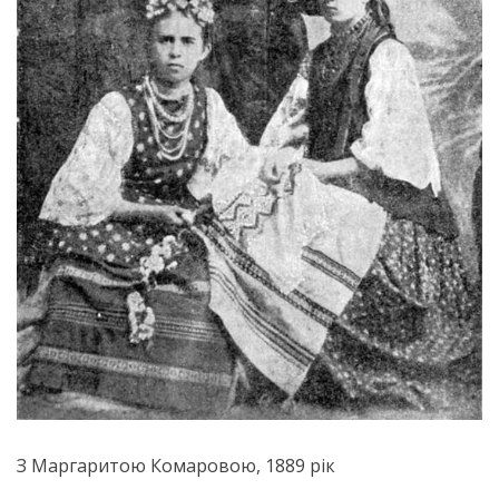
З Маргаритою Комаровою, 1889 рік