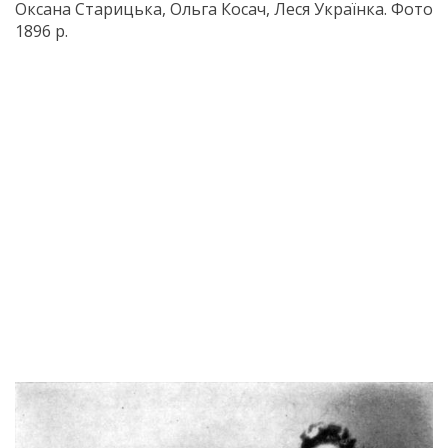
Оксана Старицька, Ольга Косач, Леся Українка. Фото
1896 р.