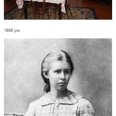
1888 рік