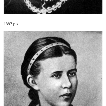
1887 рік