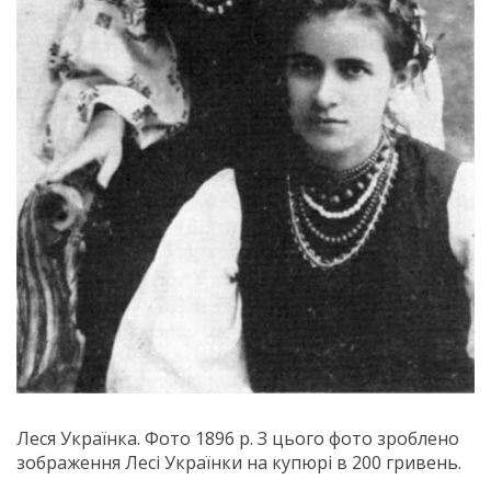
Леся Українка. Фото 1896 р. З цього фото зроблено
зображення Лесі Українки на купюрі в 200 гривень.