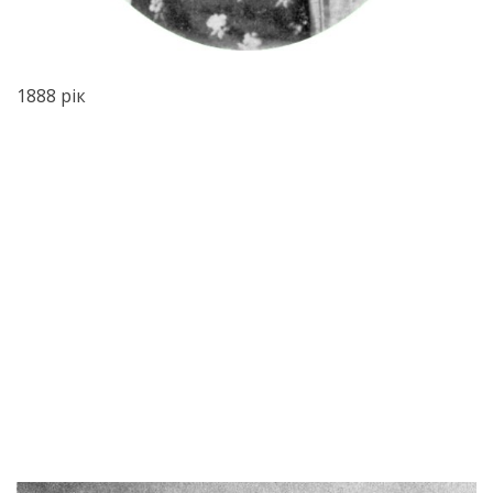
1888 рік