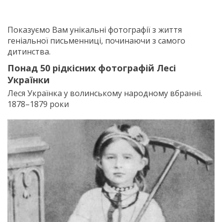
Показуємо Вам унікальні фотографії з життя
геніальної письменниці, починаючи з самого
дитинства.
Понад 50 рідкісних фотографій Лесі
Українки
Леся Українка у волинському народному вбранні.
1878–1879 роки