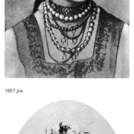
1887 рік