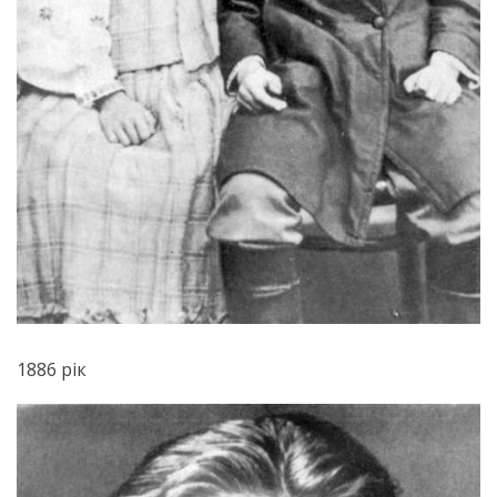
1886 рік