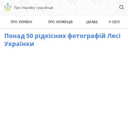
ПРО УКРАЇНУ
ПРО УКРАЇНЦІВ
ЦІКАВЕ
У СВІТІ
Понад 50 рідкісних фотографій Лесі
Українки