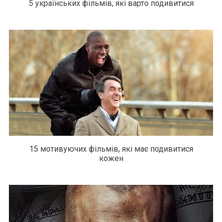
5 українських фільмів, які варто подивитися
15 мотивуючих фільмів, які має подивитися
кожен