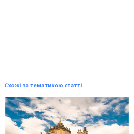
Схожі за тематикою статті