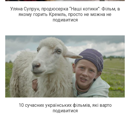
Уляна Супрун, продюсерка “Наші котики”: Фільм, в
якому горить Кремль, просто не можна не
подивитися
10 сучасних українських фільмів, які варто
подивитися