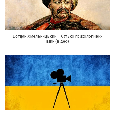
Богдан Хмельницький – батько психологічних
війн (відео)