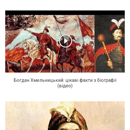
Богдан Хмельницький: цікаві факти з біографії
(відео)