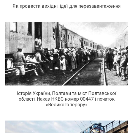
Як провести вихідні: ідеї для перезавантаження
Історія України, Полтави та міст Полтавської
області. Наказ НКВС номер 00447 і початок
«Великого терору»