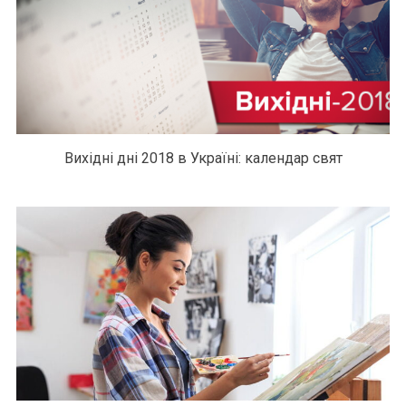
Вихідні дні 2018 в Україні: календар свят