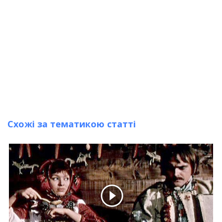
Схожі за тематикою статті