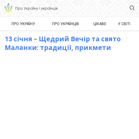
ПРО УКРАЇНУ
ПРО УКРАЇНЦІВ
ЦІКАВЕ
У СВІТІ
13 січня – Щедрий Вечір та свято
Маланки: традиції, прикмети