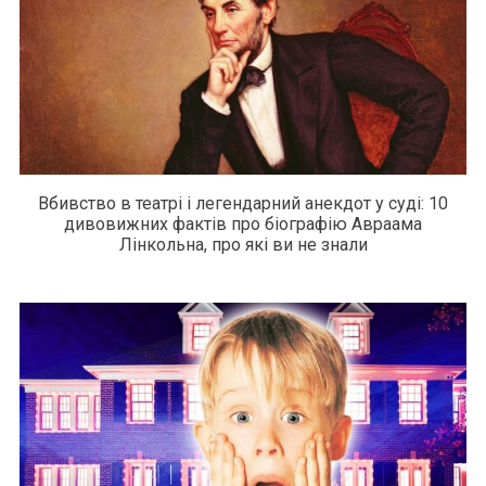
Вбивство в театрі і легендарний анекдот у суді: 10
дивовижних фактів про біографію Авраама
Лінкольна, про які ви не знали