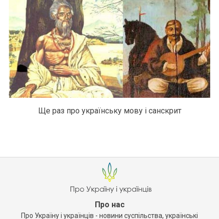
Ще раз про українську мову і санскрит
Про нас
Про Україну і українців - новини суспільства, українські