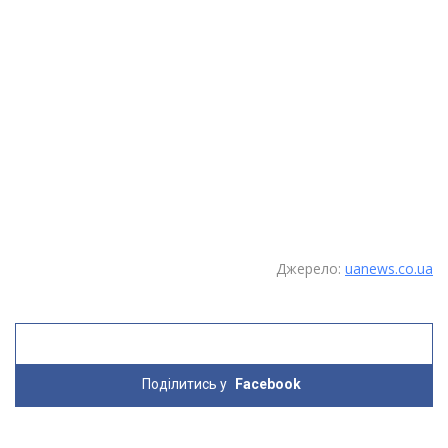
Джерело:
uanews.co.ua
Поділитись у
Facebook