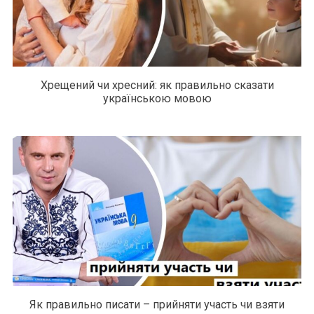
Хрещений чи хресний: як правильно сказати
українською мовою
Як правильно писати – прийняти участь чи взяти