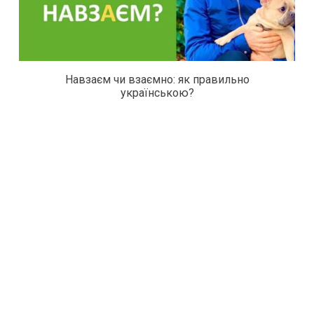
Навзаєм чи взаємно: як правильно
українською?