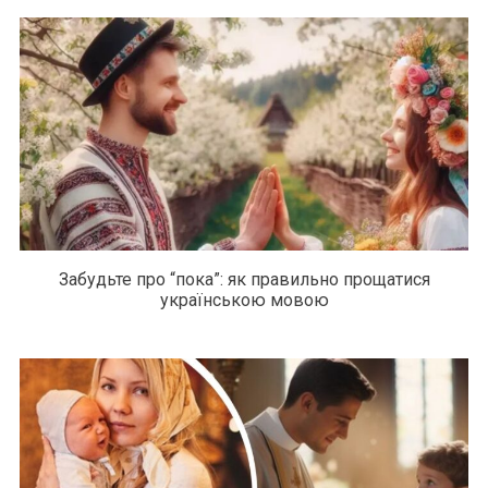
Забудьте про “пока”: як правильно прощатися
українською мовою