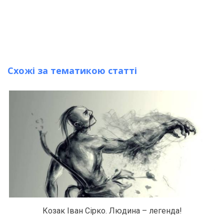
Схожі за тематикою статті
Козак Іван Сірко. Людина – легенда!