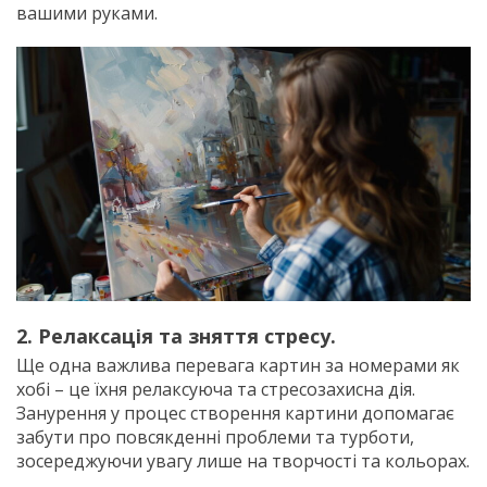
вашими руками.
2. Релаксація та зняття стресу.
Ще одна важлива перевага картин за номерами як
хобі – це їхня релаксуюча та стресозахисна дія.
Занурення у процес створення картини допомагає
забути про повсякденні проблеми та турботи,
зосереджуючи увагу лише на творчості та кольорах.