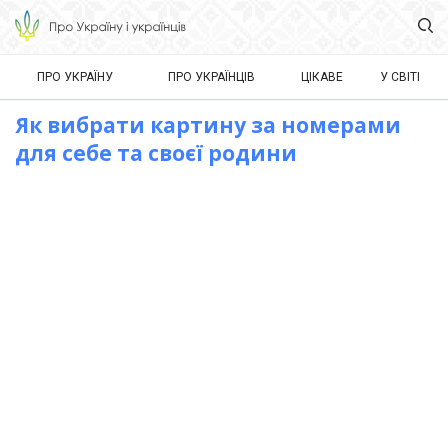
ПРО УКРАЇНУ
ПРО УКРАЇНЦІВ
ЦІКАВЕ
У СВІТІ
Як вибрати картину за номерами
для себе та своєї родини