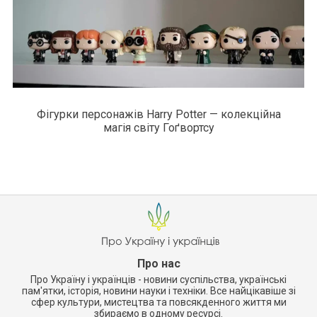
Фігурки персонажів Harry Potter — колекційна
магія світу Гоґвортсу
Про нас
Про Україну і українців - новини суспільства, українські
пам'ятки, історія, новини науки і техніки. Все найцікавіше зі
сфер культури, мистецтва та повсякденного життя ми
збираємо в одному ресурсі.