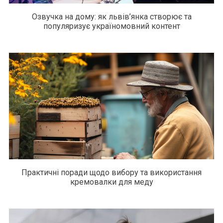
Озвучка на дому: як львів’янка створює та
популяризує україномовний контент
Практичні поради щодо вибору та використання
кремовалки для меду