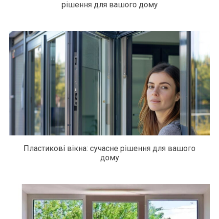
рішення для вашого дому
Пластикові вікна: сучасне рішення для вашого
дому