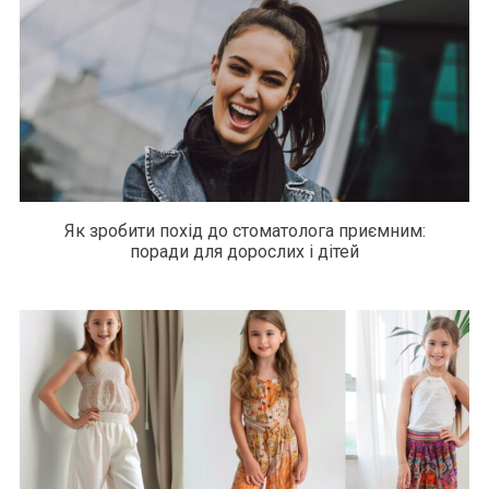
Як зробити похід до стоматолога приємним:
поради для дорослих і дітей