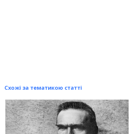
Схожі за тематикою статті