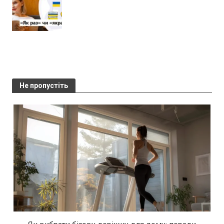
Не пропустіть