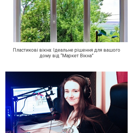
Пластикові вікна: Ідеальне рішення для вашого
дому від “Маркет Вікна”