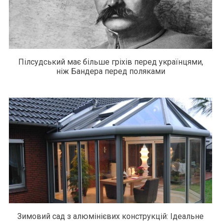
Пілсудський має більше гріхів перед українцями,
ніж Бандера перед поляками
Зимовий сад з алюмінієвих конструкцій: Ідеальне