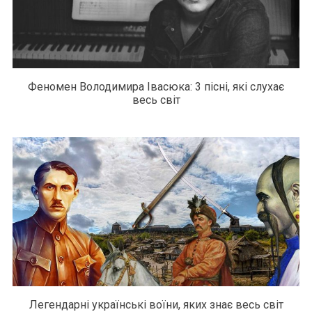
Феномен Володимира Івасюка: 3 пісні, які слухає
весь світ
Легендарні українські воїни, яких знає весь світ