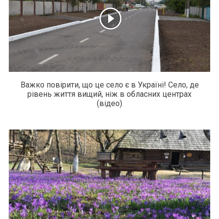
Важко повірити, що це село є в Україні! Село, де
рівень життя вищий, ніж в обласних центрах
(відео)