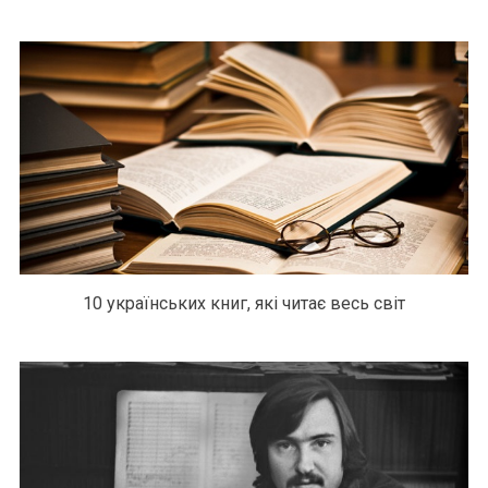
10 українських книг, які читає весь світ