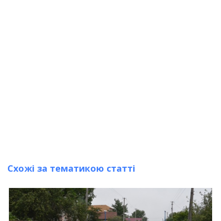
Схожі за тематикою статті