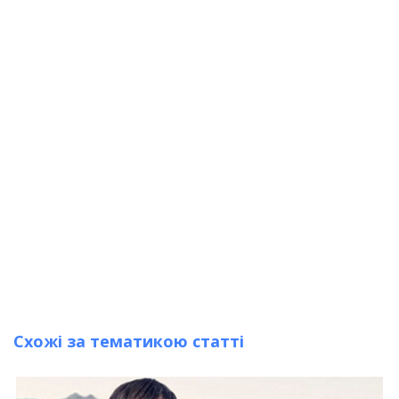
Схожі за тематикою статті