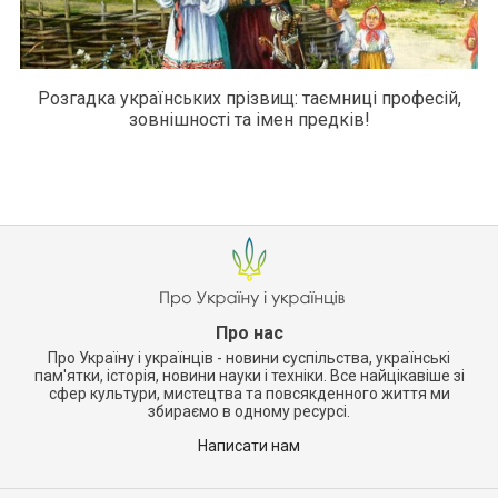
Розгадка українських прізвищ: таємниці професій,
зовнішності та імен предків!
Про нас
Про Україну і українців - новини суспільства, українські
пам'ятки, історія, новини науки і техніки. Все найцікавіше зі
сфер культури, мистецтва та повсякденного життя ми
збираємо в одному ресурсі.
Написати нам