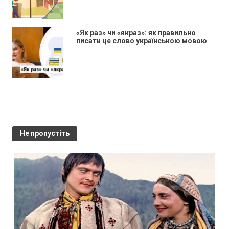
«Як раз» чи «якраз»: як правильно
писати це слово українською мовою
Не пропустіть