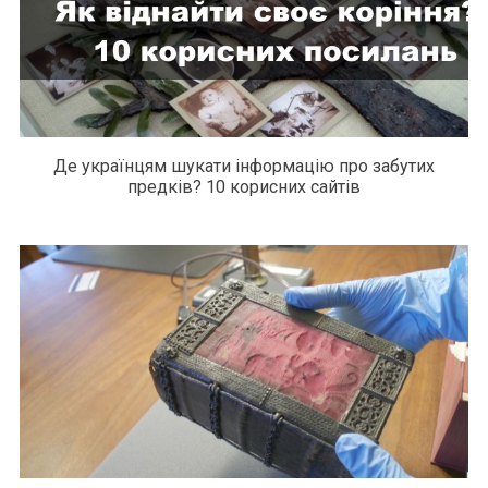
Де українцям шукати інформацію про забутих
предків? 10 корисних сайтів