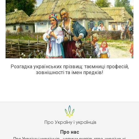
Розгадка українських прізвищ: таємниці професій,
зовнішності та імен предків!
Про нас