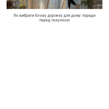
Як вибрати бігову доріжку для дому: поради
перед покупкою