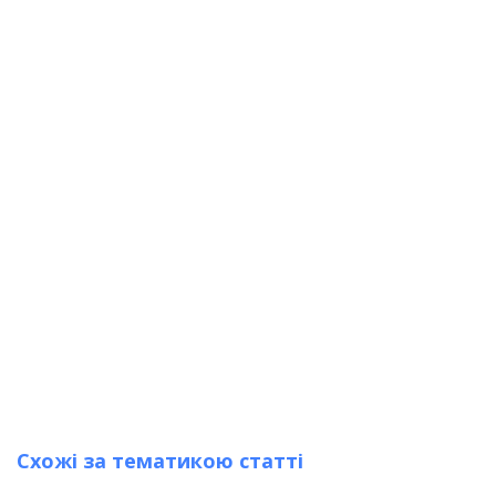
Схожі за тематикою статті