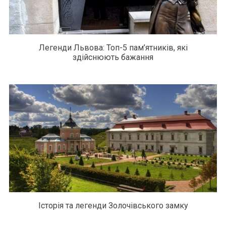
Легенди Львова: Топ-5 пам’ятників, які
здійснюють бажання
Історія та легенди Золочівського замку