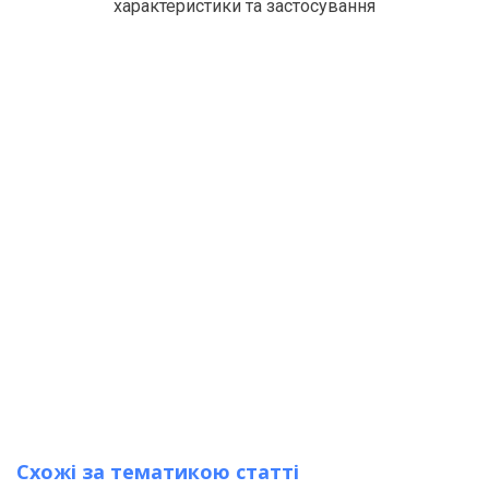
характеристики та застосування
Схожі за тематикою статті