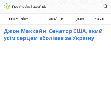
ПРО УКРАЇНУ
ПРО УКРАЇНЦІВ
ЦІКАВЕ
У СВІТІ
Джон Маккейн: Сенатор США, який
усім серцем вболівав за Україну