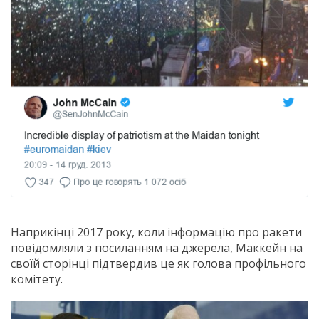
Наприкінці 2017 року, коли інформацію про ракети
повідомляли з посиланням на джерела, Маккейн на
своїй сторінці підтвердив це як голова профільного
комітету.