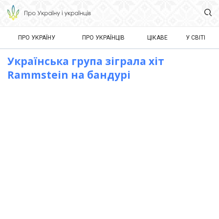
ПРО УКРАЇНУ
ПРО УКРАЇНЦІВ
ЦІКАВЕ
У СВІТІ
Українська група зіграла хіт
Rammstein на бандурі