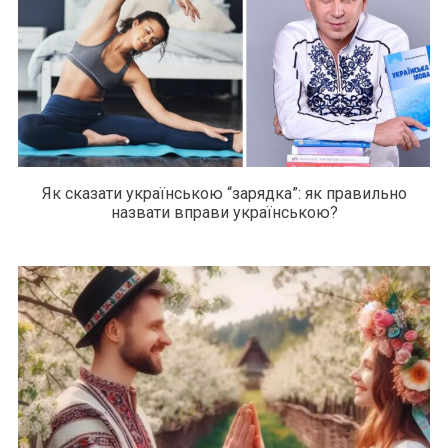
Як сказати українською “зарядка”: як правильно
назвати вправи українською?