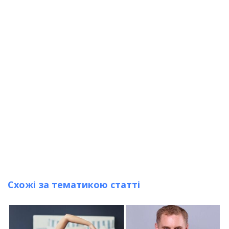
Схожі за тематикою статті