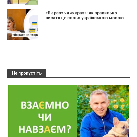
«Як раз» чи «якраз»: як правильно
писати це слово українською мовою
Не пропустіть