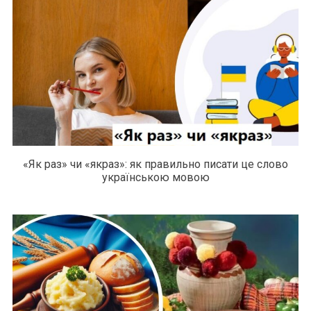
«Як раз» чи «якраз»: як правильно писати це слово
українською мовою