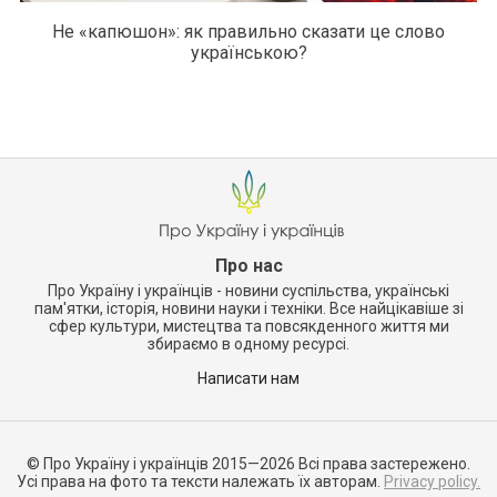
Не «капюшон»: як правильно сказати це слово
українською?
Про нас
Про Україну і українців - новини суспільства, українські
пам'ятки, історія, новини науки і техніки. Все найцікавіше зі
сфер культури, мистецтва та повсякденного життя ми
збираємо в одному ресурсі.
Написати нам
© Про Україну і українців 2015—2026 Всі права застережено.
Усі права на фото та тексти належать їх авторам.
Privacy policy.