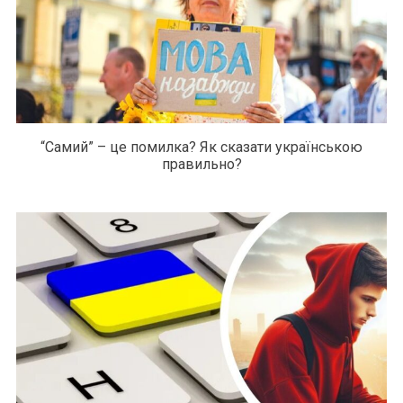
“Самий” – це помилка? Як сказати українською
правильно?