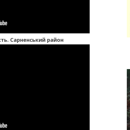
сть. Сарненський район