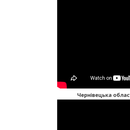
Чернівецька облас