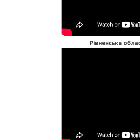
Рівненська обла