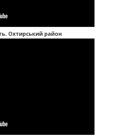
ть. Охтирський район