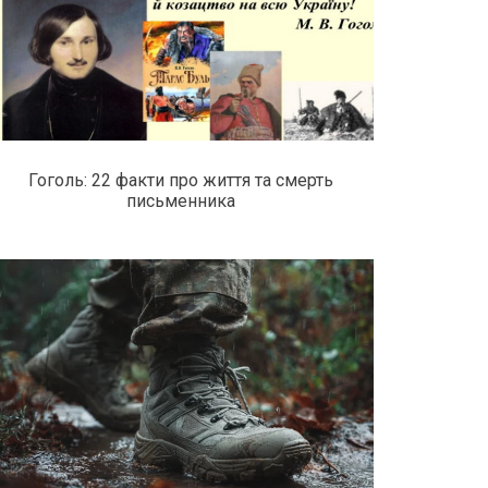
Гоголь: 22 факти про життя та смерть
письменника