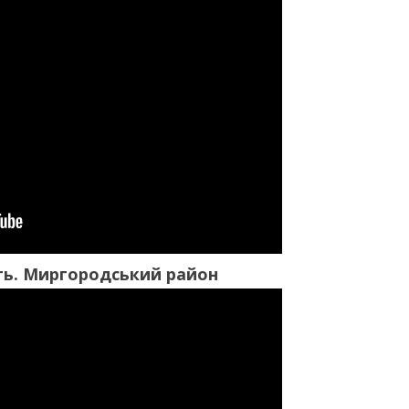
ть. Миргородський район