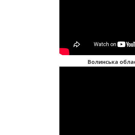
Волинська облас