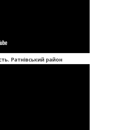
ть. Ратнівський район