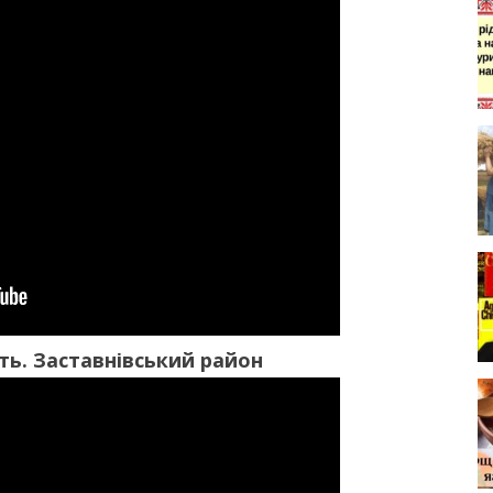
ть. Заставнівський район