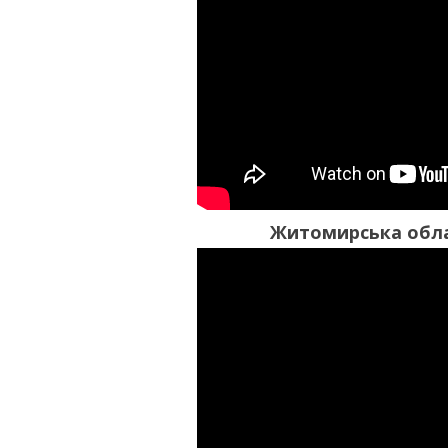
Житомирська обла