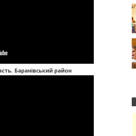
сть. Баранівський район