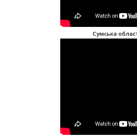
Сумська облас