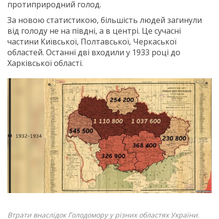
протиприродний голод.
За новою статистикою, більшість людей загинули
від голоду не на півдні, а в центрі. Це сучасні
частини Київської, Полтавської, Черкаської
областей. Останні дві входили у 1933 році до
Харківської області.
Втрати внаслідок Голодомору у різних областях України.