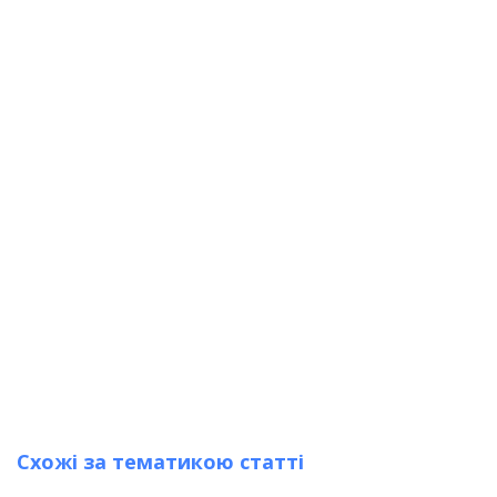
Схожі за тематикою статті