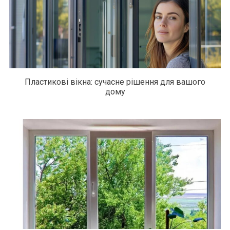
Пластикові вікна: сучасне рішення для вашого
дому