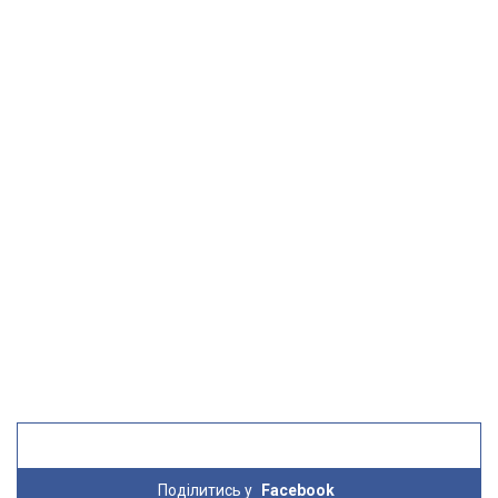
Поділитись у
Facebook