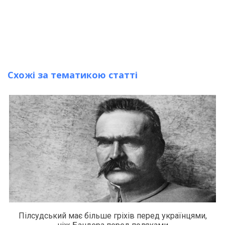
Схожі за тематикою статті
Пілсудський має більше гріхів перед українцями,