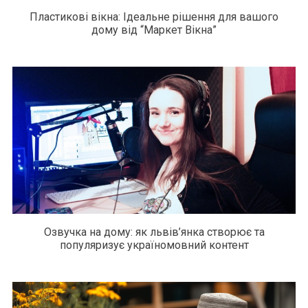
Пластикові вікна: Ідеальне рішення для вашого
дому від “Маркет Вікна”
Озвучка на дому: як львів’янка створює та
популяризує україномовний контент