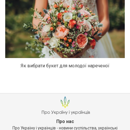
Як вибрати букет для молодої нареченої
Про нас
Про Україну і українців - новини суспільства, українські