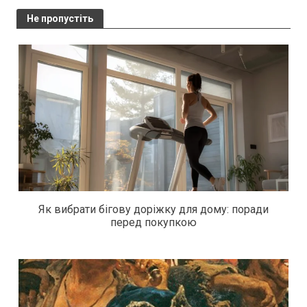
Не пропустіть
Як вибрати бігову доріжку для дому: поради
перед покупкою