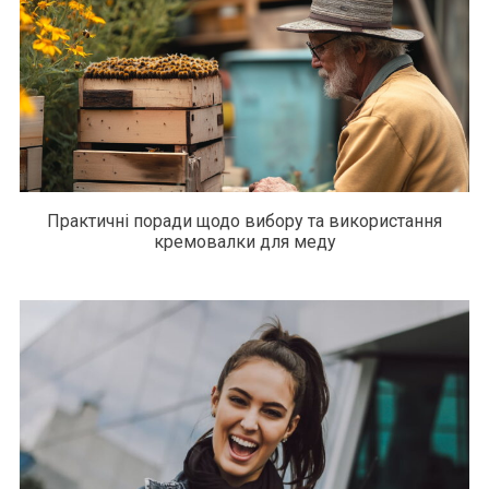
Практичні поради щодо вибору та використання
кремовалки для меду