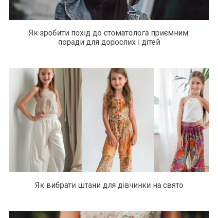
Як зробити похід до стоматолога приємним:
поради для дорослих і дітей
Як вибрати штани для дівчинки на свято