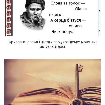
Крилаті вислови і цитати про українську мову, які
актуальні досі