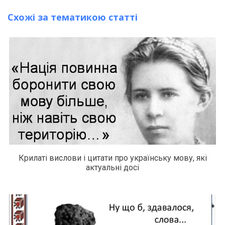
Схожі за тематикою статті
Крилаті вислови і цитати про українську мову, які
актуальні досі