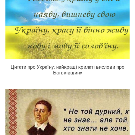
Цитати про Україну: найкращі крилаті вислови про
Батьківщину