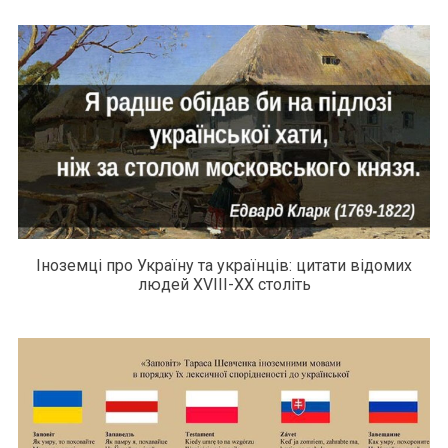
Іноземці про Україну та українців: цитати відомих
людей XVIII-XX століть