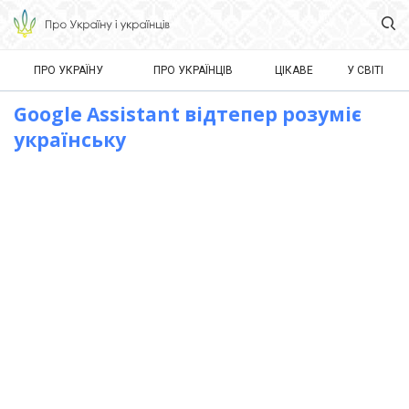
ПРО УКРАЇНУ
ПРО УКРАЇНЦІВ
ЦІКАВЕ
У СВІТІ
Google Assistant відтепер розуміє
українську