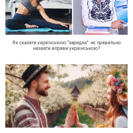
Як сказати українською “зарядка”: як правильно
назвати вправи українською?