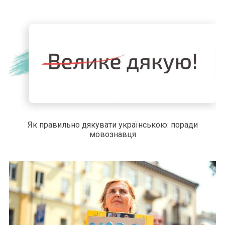
Як правильно дякувати українською: поради
мовознавця