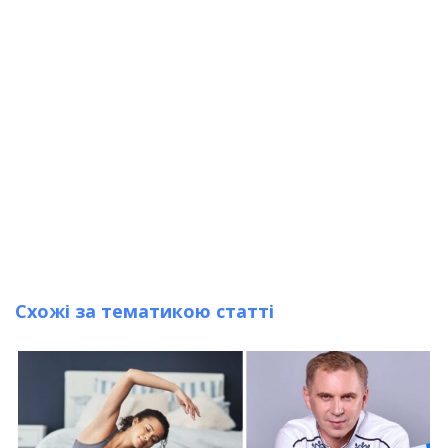
Схожі за тематикою статті