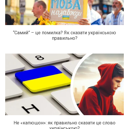
“Самий” – це помилка? Як сказати українською
правильно?
Не «капюшон»: як правильно сказати це слово
українською?