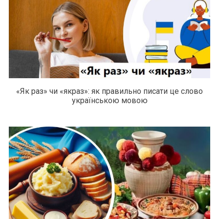
«Як раз» чи «якраз»: як правильно писати це слово
українською мовою