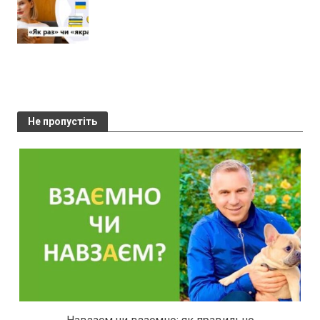
Не пропустіть