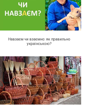
Навзаєм чи взаємно: як правильно
українською?