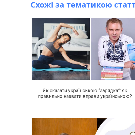
Схожі за тематикою статт
Як сказати українською “зарядка”: як
правильно назвати вправи українською?