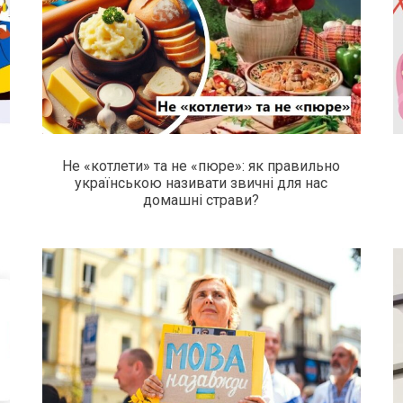
Не «котлети» та не «пюре»: як правильно
українською називати звичні для нас
домашні страви?