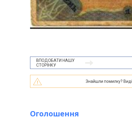
ВПОДОБАТИ НАШУ
СТОРІНКУ
Знайшли помилку? Виділі
Оголошення