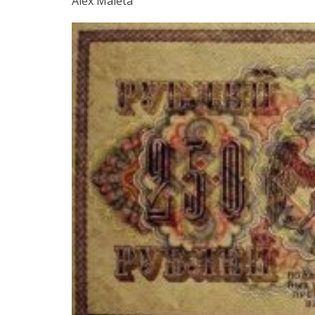
Alex Maleta