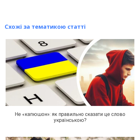
Схожі за тематикою статті
Не «капюшон»: як правильно сказати це слово
українською?