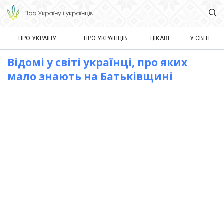
ПРО УКРАЇНУ
ПРО УКРАЇНЦІВ
ЦІКАВЕ
У СВІТІ
Відомі у світі українці, про яких
мало знають на Батьківщині