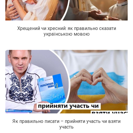
Хрещений чи хресний: як правильно сказати
українською мовою
Як правильно писати – прийняти участь чи взяти
участь