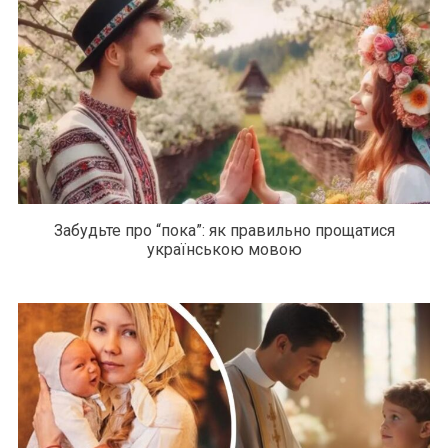
Забудьте про “пока”: як правильно прощатися
українською мовою