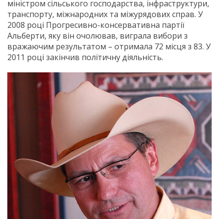
міністром сільського господарства, інфраструктури,
транспорту, міжнародних та міжурядових справ. У
2008 році Прогресивно-консервативна партії
Альберти, яку він очолював, виграла вибори з
вражаючим результатом – отримала 72 місця з 83. У
2011 році закінчив політичну діяльність.