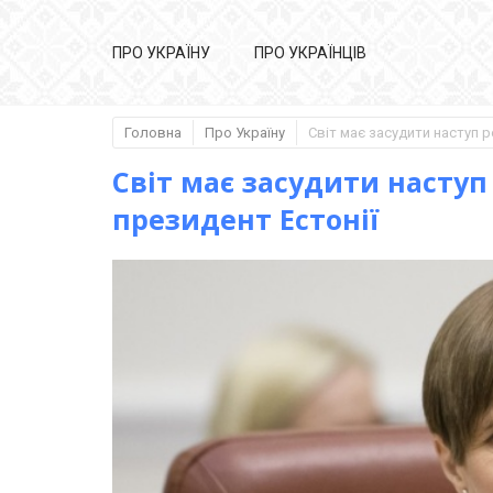
ПРО УКРАЇНУ
ПРО УКРАЇНЦІВ
Головна
Про Україну
Світ має засудити наступ
президент Естонії