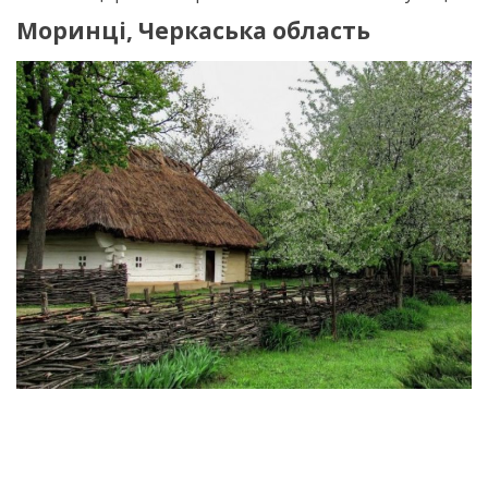
Моринці, Черкаська область