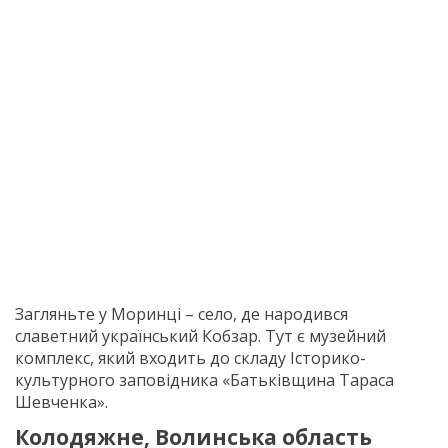
Загляньте у Моринці – село, де народився
славетний український Кобзар. Тут є музейний
комплекс, який входить до складу Історико-
культурного заповідника «Батьківщина Тараса
Шевченка».
Колодяжне, Волинська область