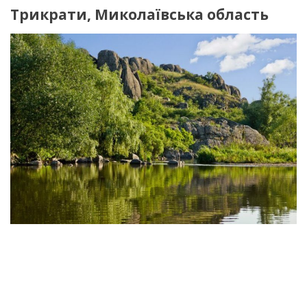
Трикрати, Миколаївська область