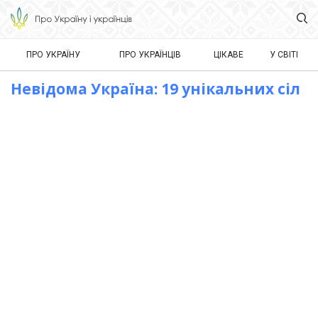
ПРО УКРАЇНУ
ПРО УКРАЇНЦІВ
ЦІКАВЕ
У СВІТІ
Невідома Україна: 19 унікальних сіл