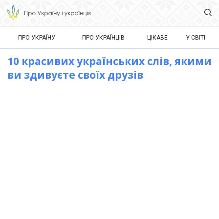
ПРО УКРАЇНУ
ПРО УКРАЇНЦІВ
ЦІКАВЕ
У СВІТІ
10 красивих українських слів, якими
ви здивуєте своїх друзів