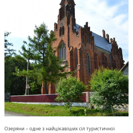
Озеряни – одне з найцікавіших сіл туристичної