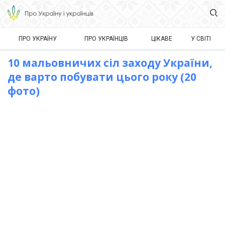
ПРО УКРАЇНУ
ПРО УКРАЇНЦІВ
ЦІКАВЕ
У СВІТІ
10 мальовничих сіл заходу України,
де варто побувати цього року (20
фото)