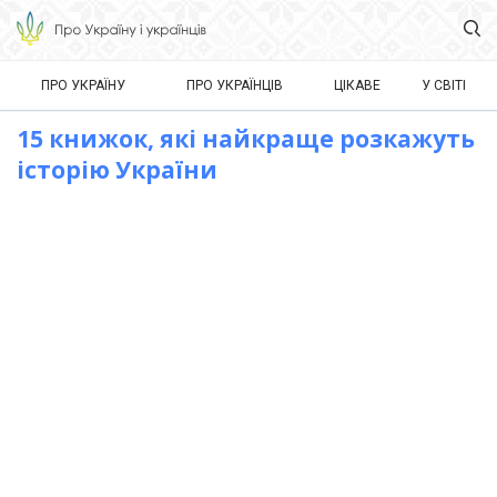
ПРО УКРАЇНУ
ПРО УКРАЇНЦІВ
ЦІКАВЕ
У СВІТІ
15 книжок, які найкраще розкажуть
історію України