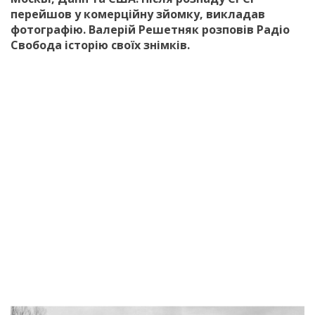
перейшов у комерційну зйомку, викладав
фотографію. Валерій Решетняк розповів Радіо
Свобода історію своїх знімків.