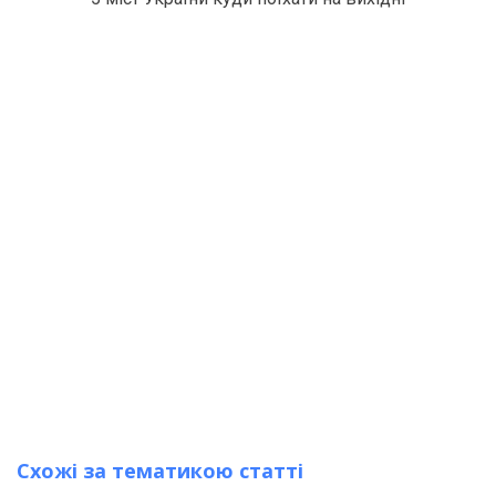
Схожі за тематикою статті