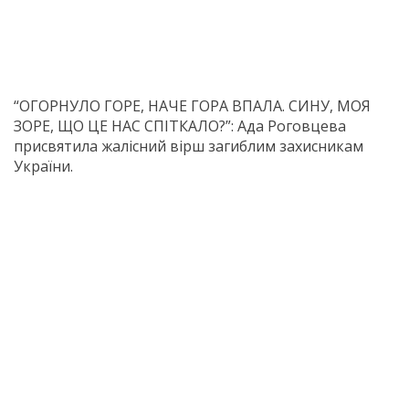
“ОГОРНУЛО ГОРЕ, НАЧЕ ГОРА ВПАЛА. СИНУ, МОЯ
ЗОРЕ, ЩО ЦЕ НАС СПІТКАЛО?”: Ада Роговцева
присвятила жалісний вірш загиблим захисникам
України.