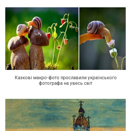
Казкові макро-фото прославили українського
фотографа на увесь світ