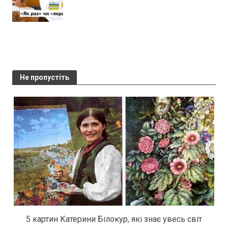
Не пропустіть
5 картин Катерини Білокур, які знає увесь світ