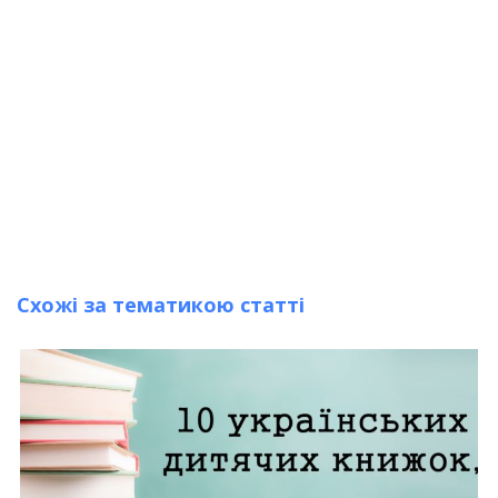
Схожі за тематикою статті