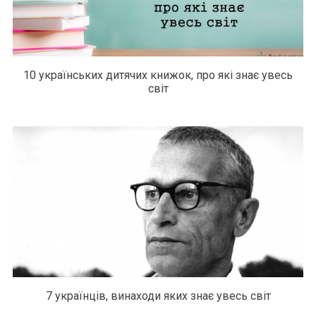
10 українських дитячих книжок, про які знає увесь
світ
7 українців, винаходи яких знає увесь світ