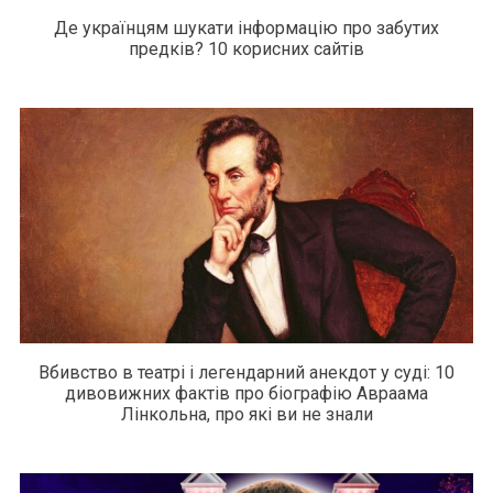
Де українцям шукати інформацію про забутих
предків? 10 корисних сайтів
Вбивство в театрі і легендарний анекдот у суді: 10
дивовижних фактів про біографію Авраама
Лінкольна, про які ви не знали