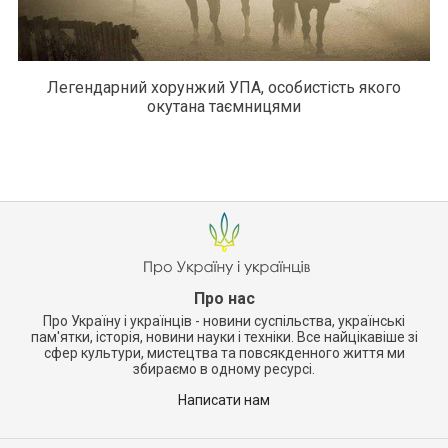
Легендарний хорунжий УПА, особистість якого
окутана таємницями
Про нас
Про Україну і українців - новини суспільства, українські
пам'ятки, історія, новини науки і техніки. Все найцікавіше зі
сфер культури, мистецтва та повсякденного життя ми
збираємо в одному ресурсі.
Написати нам