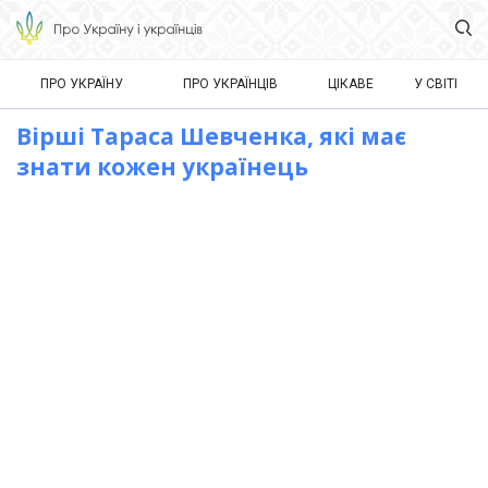
ПРО УКРАЇНУ
ПРО УКРАЇНЦІВ
ЦІКАВЕ
У СВІТІ
Вірші Тараса Шевченка, які має
знати кожен українець