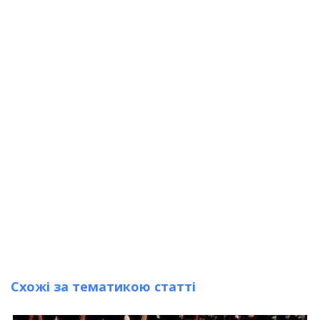
Схожі за тематикою статті