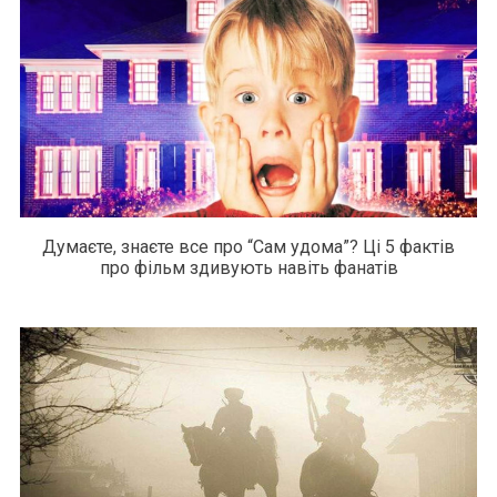
Думаєте, знаєте все про “Сам удома”? Ці 5 фактів
про фільм здивують навіть фанатів