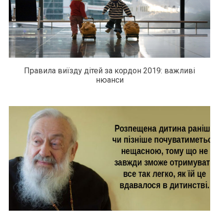
Правила виїзду дітей за кордон 2019: важливі
нюанси