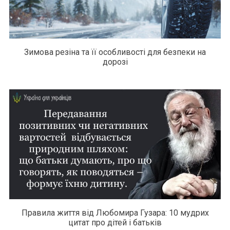
Зимова резіна та її особливості для безпеки на
дорозі
Правила життя від Любомира Гузара: 10 мудрих
цитат про дітей і батьків