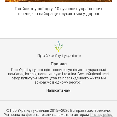
Плейлист у поїздку: 10 сучасних українських
пісень, які найкраще слухаються у дорозі
Про нас
Про Україну і українців - новини суспільства, українські
пам'ятки, історія, новини науки і техніки. Все найцікавіше зі
сфер культури, мистецтва та повсякденного життя ми
збираємо в одному ресурсі.
Написати нам
© Про Україну і українців 2015—2026 Всі права застережено.
Усі права на фото та тексти належать їх авторам.
Privacy policy.