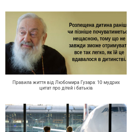
Правила життя від Любомира Гузара: 10 мудрих
цитат про дітей і батьків