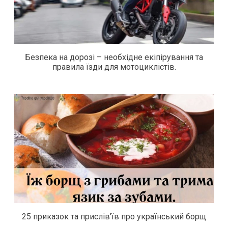
Безпека на дорозі – необхідне екіпірування та
правила їзди для мотоциклістів.
25 приказок та прислів’їв про український борщ