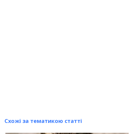
Схожі за тематикою статті