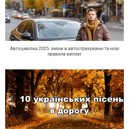
Автоцивілка 2025: зміни в автострахуванні та нові
правила виплат