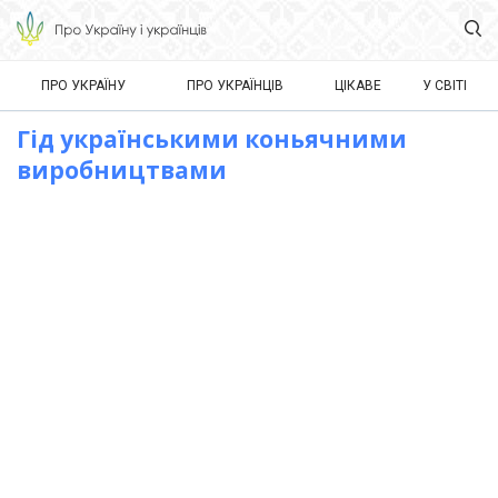
ПРО УКРАЇНУ
ПРО УКРАЇНЦІВ
ЦІКАВЕ
У СВІТІ
Гід українськими коньячними
виробництвами