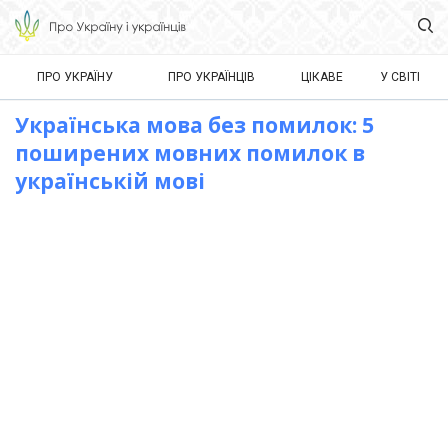
ПРО УКРАЇНУ
ПРО УКРАЇНЦІВ
ЦІКАВЕ
У СВІТІ
Українська мова без помилок: 5
поширених мовних помилок в
українській мові