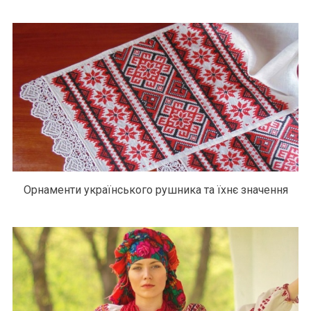
Орнаменти українського рушника та їхнє значення