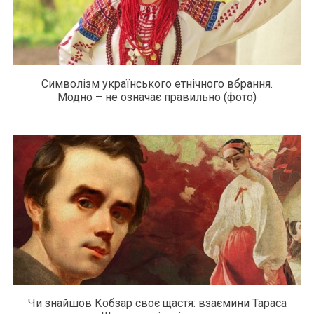
Символізм українського етнічного вбрання.
Модно – не означає правильно (фото)
Чи знайшов Кобзар своє щастя: взаємини Тараса