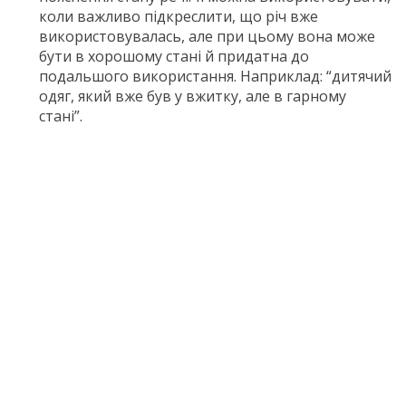
коли важливо підкреслити, що річ вже
використовувалась, але при цьому вона може
бути в хорошому стані й придатна до
подальшого використання. Наприклад: “дитячий
одяг, який вже був у вжитку, але в гарному
стані”.