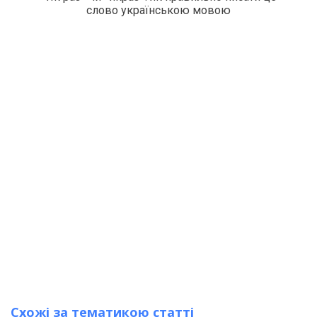
слово українською мовою
Схожі за тематикою статті