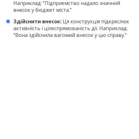
Наприклад: “Підприємство надало значний
внесок у бюджет міста.”
Здійснити внесок:
Ця конструкція підкреслює
активність і цілеспрямованість дії. Наприклад:
“Вона здійснила вагомий внесок у цю справу.”