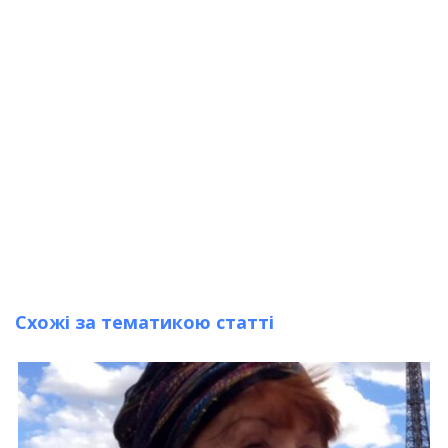
Схожі за тематикою статті