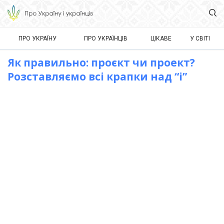
ПРО УКРАЇНУ
ПРО УКРАЇНЦІВ
ЦІКАВЕ
У СВІТІ
Як правильно: проєкт чи проект?
Розставляємо всі крапки над “і”