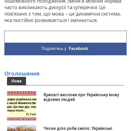
іншомовного походження. Зміни в мовних нормах
часто викликають дискусії та суперечки. Це
пов’язано з тим, що мова – це динамічна система,
яка постійно розвивається і змінюється.
Поділитись у
Facebook
Оголошення
Нове
Крилаті вислови про Українську мову
відомих людей
Чесне діло роби сміло: Українські