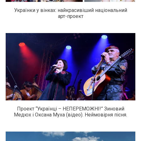
Українки у вінках: найкрасивіший національний
арт-проект
Проект “Українці – НЕПЕРЕМОЖНІ!” Зиновий
Медюх і Оксана Муха (відео). Неймовірня пісня.