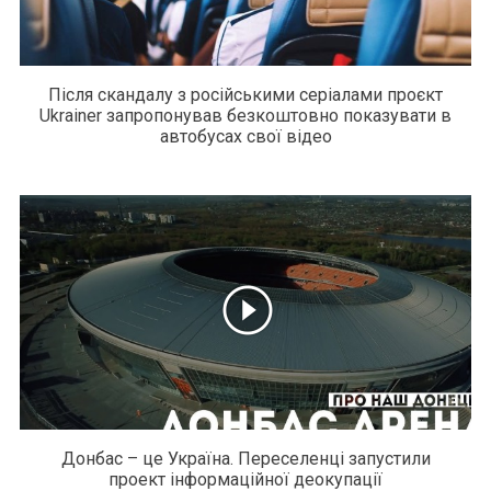
Після скандалу з російськими серіалами проєкт
Ukrainer запропонував безкоштовно показувати в
автобусах свої відео
Донбас – це Україна. Переселенці запустили
проект інформаційної деокупації