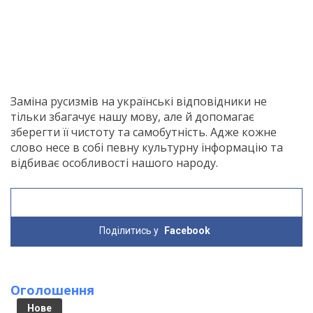
Заміна русизмів на українські відповідники не
тільки збагачує нашу мову, але й допомагає
зберегти її чистоту та самобутність. Адже кожне
слово несе в собі певну культурну інформацію та
відбиває особливості нашого народу.
Поділитись у
Facebook
Оголошення
Нове