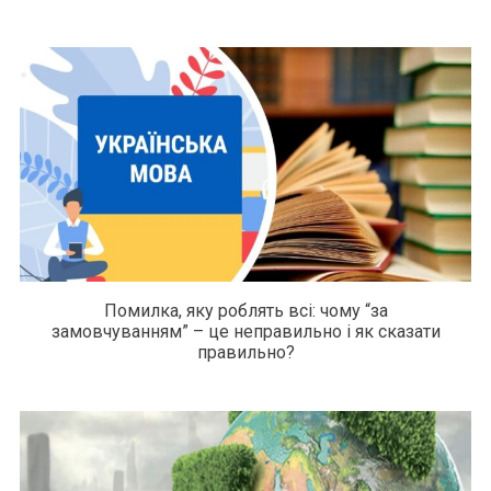
Помилка, яку роблять всі: чому “за
замовчуванням” – це неправильно і як сказати
правильно?