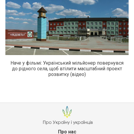
Наче у фільмі: Український мільйонер повернувся
до рідного села, щоб втілити масштабний проект
розвитку (відео)
Про нас