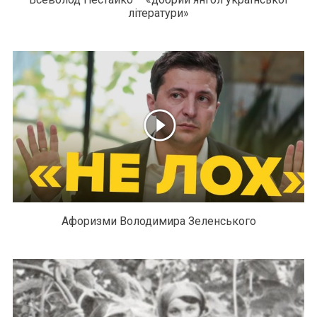
літератури»
Афоризми Володимира Зеленського