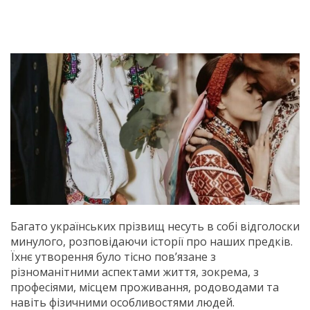
Багато українських прізвищ несуть в собі відголоски
минулого, розповідаючи історії про наших предків.
Їхнє утворення було тісно пов’язане з
різноманітними аспектами життя, зокрема, з
професіями, місцем проживання, родоводами та
навіть фізичними особливостями людей.