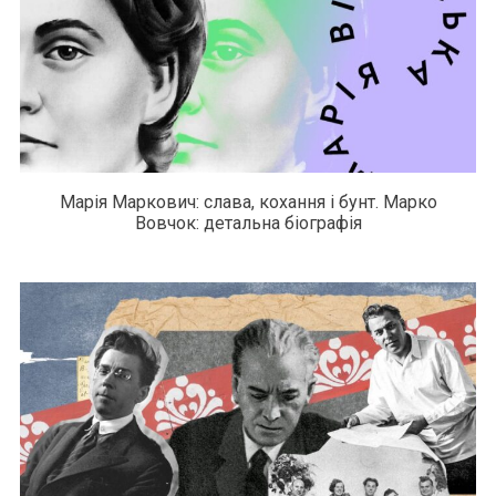
Марія Маркович: слава, кохання і бунт. Марко
Вовчок: детальна біографія