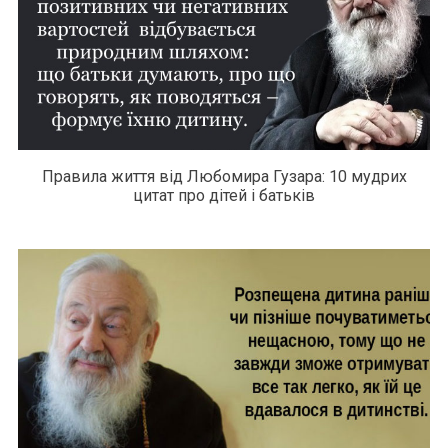
Правила життя від Любомира Гузара: 10 мудрих
цитат про дітей і батьків