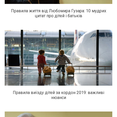
Правила життя від Любомира Гузара: 10 мудрих
цитат про дітей і батьків
Правила виїзду дітей за кордон 2019: важливі
нюанси