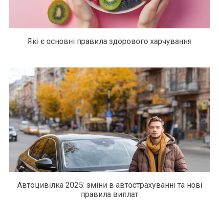
Які є основні правила здорового харчування
Автоцивілка 2025: зміни в автострахуванні та нові
правила виплат