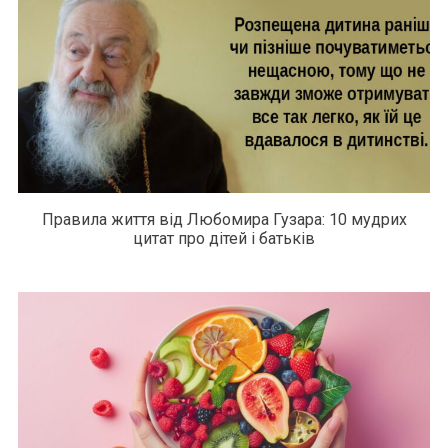
Правила життя від Любомира Гузара: 10 мудрих
цитат про дітей і батьків