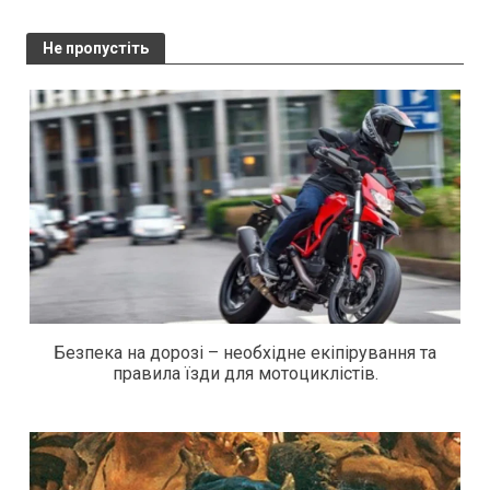
Не пропустіть
Безпека на дорозі – необхідне екіпірування та
правила їзди для мотоциклістів.