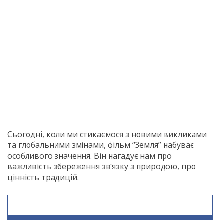
Сьогодні, коли ми стикаємося з новими викликами
та глобальними змінами, фільм “Земля” набуває
особливого значення. Він нагадує нам про
важливість збереження зв’язку з природою, про
цінність традицій.