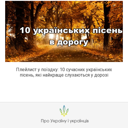
Плейлист у поїздку: 10 сучасних українських
пісень, які найкраще слухаються у дорозі