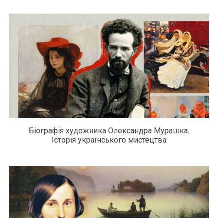
Біографія художника Олександра Мурашка.
Історія українського мистецтва