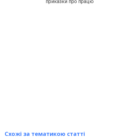
приказки про працю
Схожі за тематикою статті