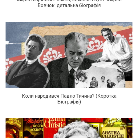
Вовчок: детальна біографія
Коли народився Павло Тичина? (Коротка
Біографія)