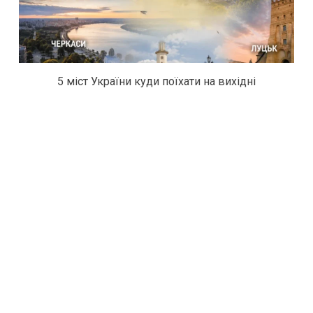
5 міст України куди поїхати на вихідні