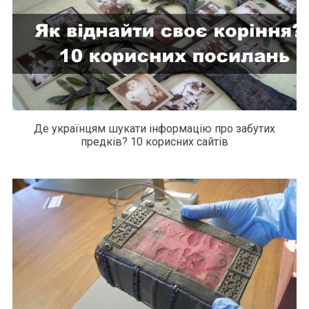
Де українцям шукати інформацію про забутих
предків? 10 корисних сайтів