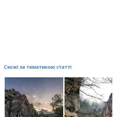
Схожі за тематикою статті