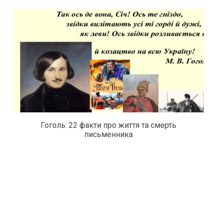
Гоголь: 22 факти про життя та смерть
письменника