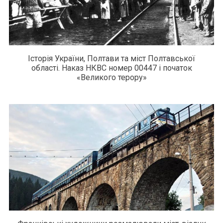
Історія України, Полтави та міст Полтавської
області. Наказ НКВС номер 00447 і початок
«Великого терору»