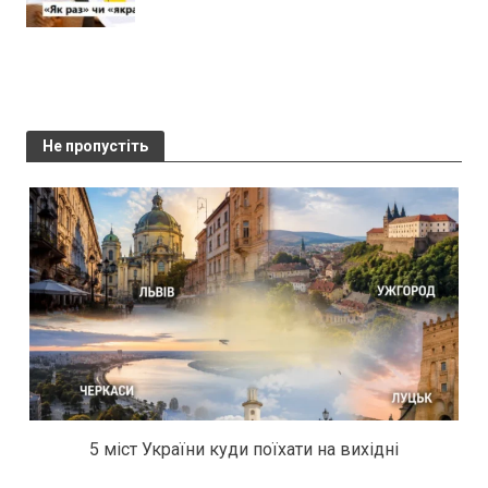
Не пропустіть
5 міст України куди поїхати на вихідні