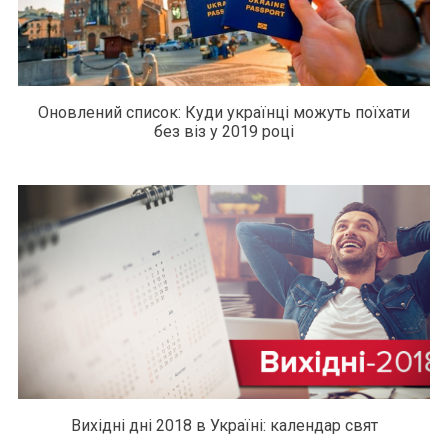
Оновлений список: Куди українці можуть поїхати
без віз у 2019 році
Вихідні дні 2018 в Україні: календар свят