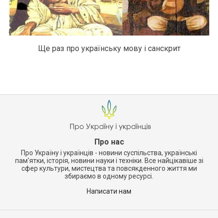
Ще раз про українську мову і санскрит
Про нас
Про Україну і українців - новини суспільства, українські
пам'ятки, історія, новини науки і техніки. Все найцікавіше зі
сфер культури, мистецтва та повсякденного життя ми
збираємо в одному ресурсі.
Написати нам