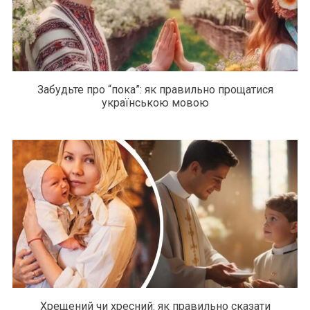
Забудьте про “пока”: як правильно прощатися
українською мовою
Хрещений чи хресний: як правильно сказати