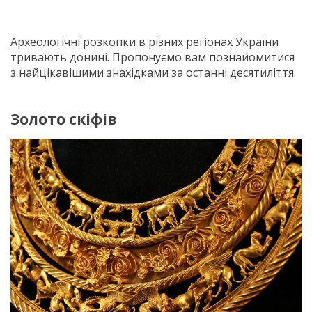
Археологічні розкопки в різних регіонах України
тривають донині. Пропонуємо вам познайомитися
з найцікавішими знахідками за останні десятиліття.
Золото скіфів