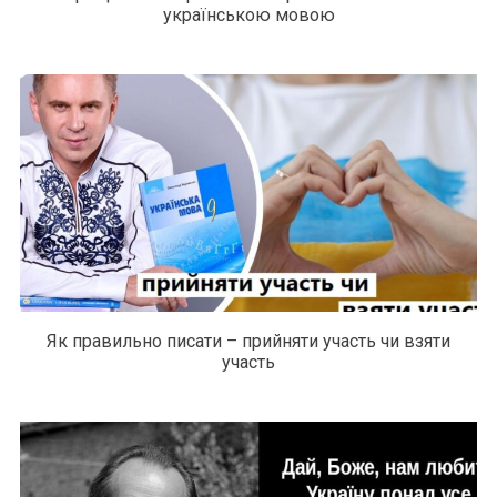
українською мовою
Як правильно писати – прийняти участь чи взяти
участь