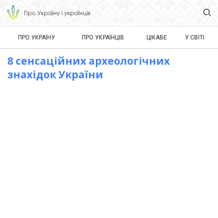
ПРО УКРАЇНУ
ПРО УКРАЇНЦІВ
ЦІКАВЕ
У СВІТІ
8 сенсаційних археологічних
знахідок України