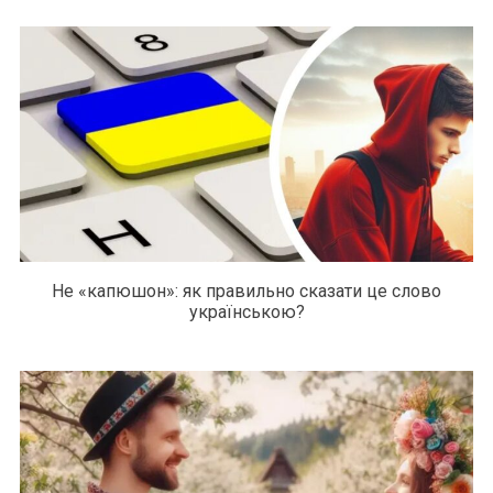
Не «капюшон»: як правильно сказати це слово
українською?