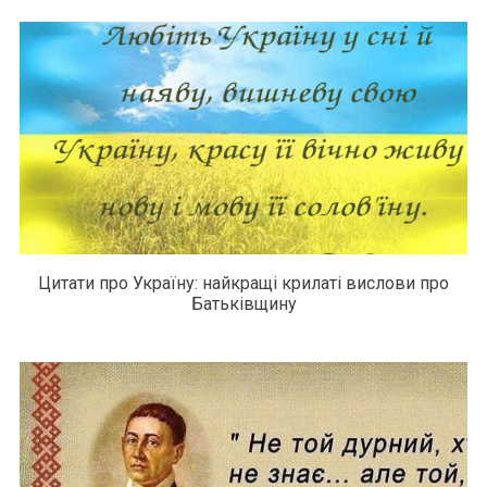
Цитати про Україну: найкращі крилаті вислови про
Батьківщину