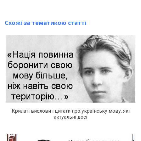
Схожі за тематикою статті
Крилаті вислови і цитати про українську мову, які
актуальні досі