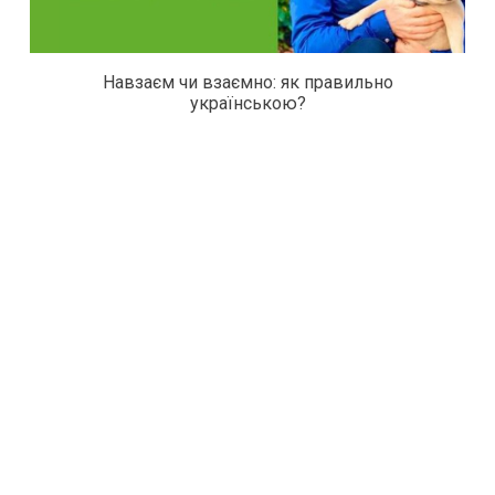
Навзаєм чи взаємно: як правильно
українською?