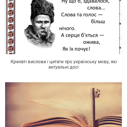
Крилаті вислови і цитати про українську мову, які
актуальні досі