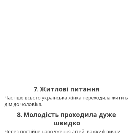
7. Житлові питання
Частіше всього українська жінка переходила жити в
дім до чоловіка.
8. Молодість проходила дуже
швидко
Через постійне народження дітей, важку фізичну