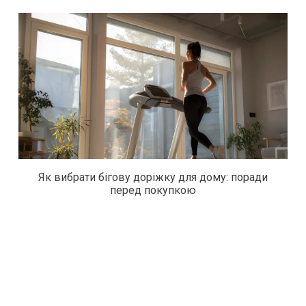
Як вибрати бігову доріжку для дому: поради
перед покупкою