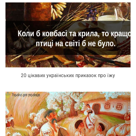
20 цікавих українських приказок про їжу