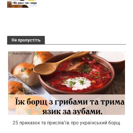
Не пропустіть
25 приказок та прислів’їв про український борщ