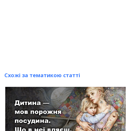
Схожі за тематикою статті