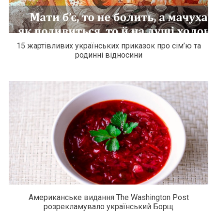
15 жартівливих українських приказок про сім’ю та
родинні відносини
Американське видання The Washington Post
розрекламувало український Борщ