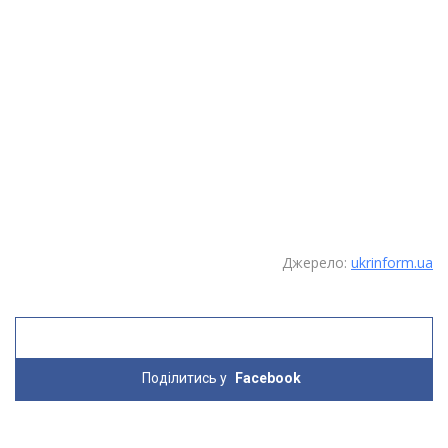
Джерело:
ukrinform.ua
Поділитись у
Facebook