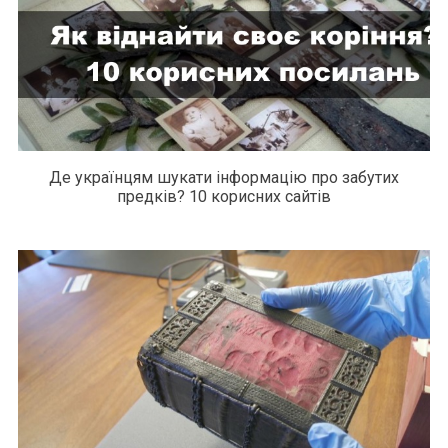
Де українцям шукати інформацію про забутих
предків? 10 корисних сайтів