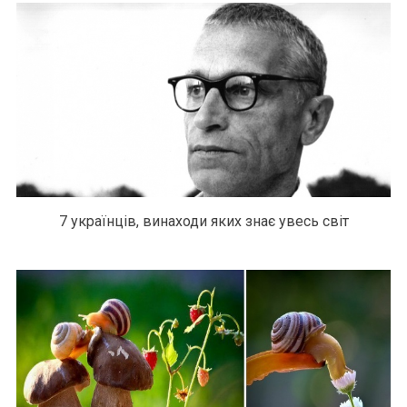
7 українців, винаходи яких знає увесь світ