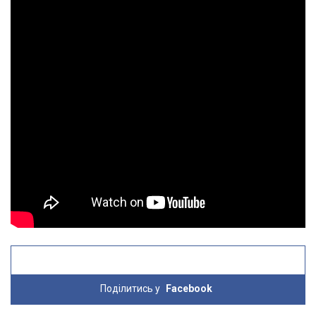
Поділитись у
Facebook