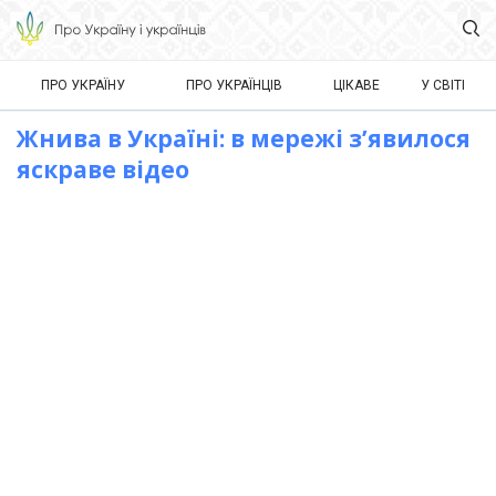
ПРО УКРАЇНУ
ПРО УКРАЇНЦІВ
ЦІКАВЕ
У СВІТІ
Жнива в Україні: в мережі з’явилося
яскраве відео