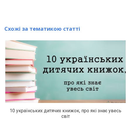
Схожі за тематикою статті
10 українських дитячих книжок, про які знає увесь
світ