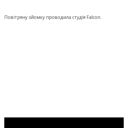
Повітряну зйомку проводила студія Falcon.