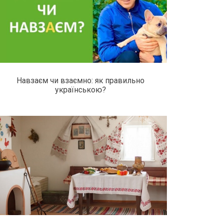
Навзаєм чи взаємно: як правильно
українською?