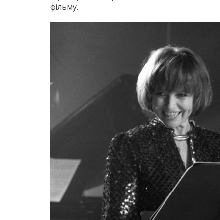
фільму.