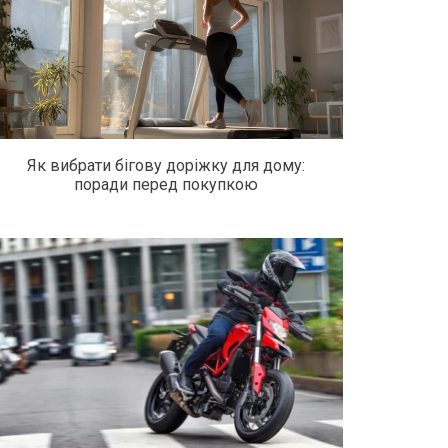
Як вибрати бігову доріжку для дому:
поради перед покупкою