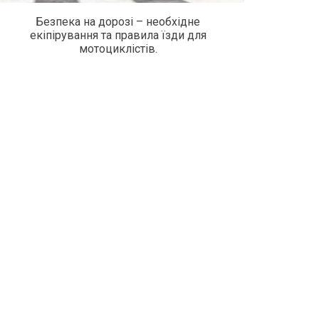
Безпека на дорозі – необхідне
екіпірування та правила їзди для
мотоциклістів.