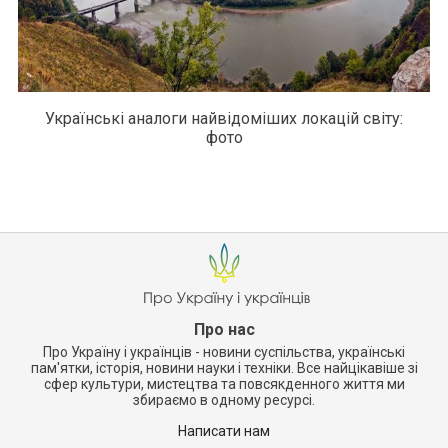
Українські аналоги найвідоміших локацій світу:
фото
Про нас
Про Україну і українців - новини суспільства, українські
пам'ятки, історія, новини науки і техніки. Все найцікавіше зі
сфер культури, мистецтва та повсякденного життя ми
збираємо в одному ресурсі.
Написати нам