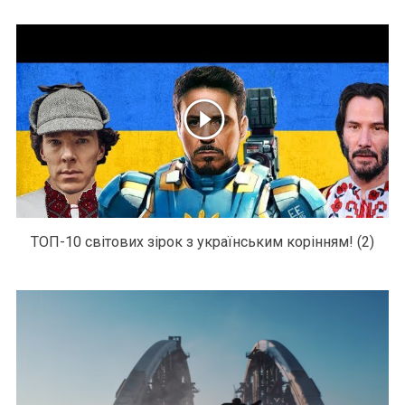
ТОП-10 світових зірок з українським корінням! (2)