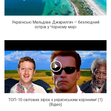
Українські Мальдіви. Джарилгач — безлюдний
острів у Чорному морі
ТОП-10 світових зірок з українським корінням! (1)
(Відео)