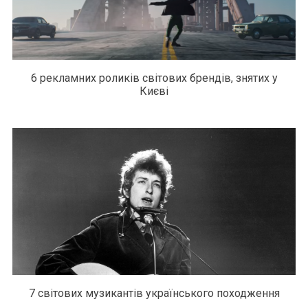
6 рекламних роликів світових брендів, знятих у
Києві
7 світових музикантів українського походження