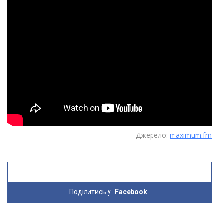
Джерело:
maximum.fm
Поділитись у
Facebook