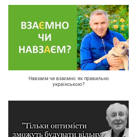
Навзаєм чи взаємно: як правильно
українською?