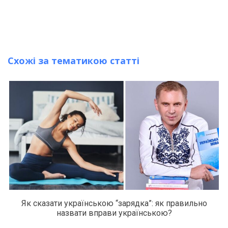
Схожі за тематикою статті
Як сказати українською “зарядка”: як правильно
назвати вправи українською?