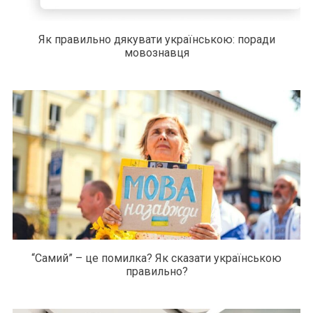
Як правильно дякувати українською: поради
мовознавця
“Самий” – це помилка? Як сказати українською
правильно?