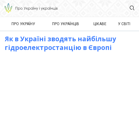
ПРО УКРАЇНУ
ПРО УКРАЇНЦІВ
ЦІКАВЕ
У СВІТІ
Як в Україні зводять найбільшу
гідроелектростанцію в Європі