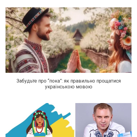
Забудьте про “пока”: як правильно прощатися
українською мовою