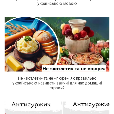
українською мовою
Не «котлети» та не «пюре»: як правильно
українською називати звичні для нас домашні
страви?