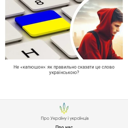
Не «капюшон»: як правильно сказати це слово
українською?
Про нас