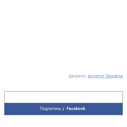
Джерело:
Інститут Просвіти
Поділитись у
Facebook