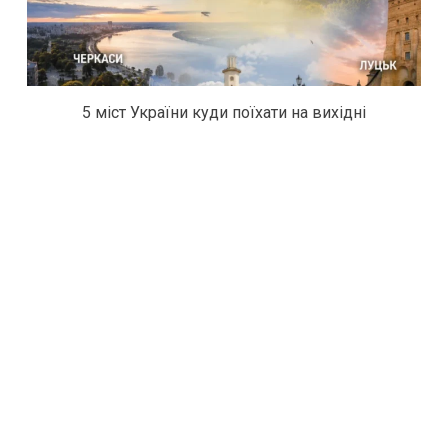
5 міст України куди поїхати на вихідні