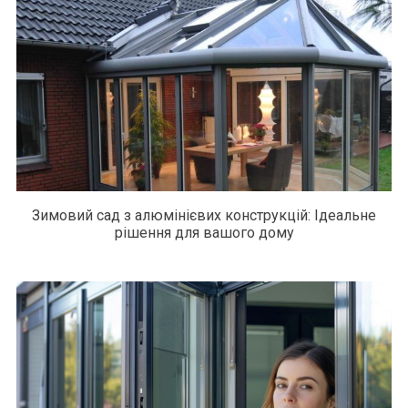
Зимовий сад з алюмінієвих конструкцій: Ідеальне
рішення для вашого дому