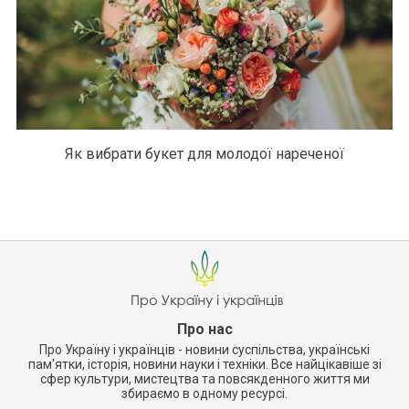
Як вибрати букет для молодої нареченої
Про нас
Про Україну і українців - новини суспільства, українські
пам'ятки, історія, новини науки і техніки. Все найцікавіше зі
сфер культури, мистецтва та повсякденного життя ми
збираємо в одному ресурсі.