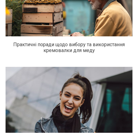
Практичні поради щодо вибору та використання
кремовалки для меду