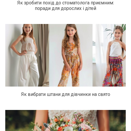
Як зробити похід до стоматолога приємним:
поради для дорослих і дітей
Як вибрати штани для дівчинки на свято