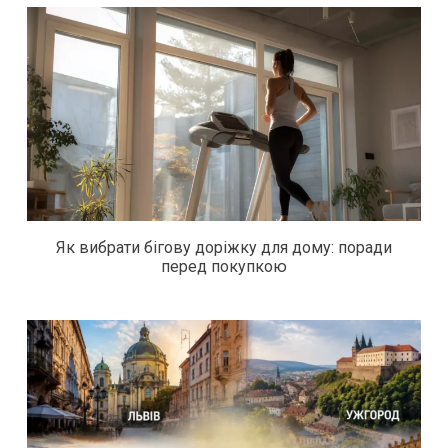
Як вибрати бігову доріжку для дому: поради
перед покупкою