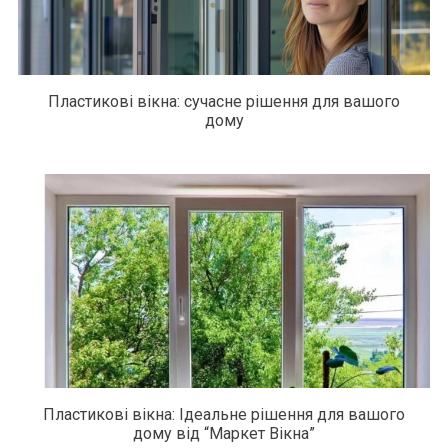
Пластикові вікна: сучасне рішення для вашого
дому
Пластикові вікна: Ідеальне рішення для вашого
дому від “Маркет Вікна”